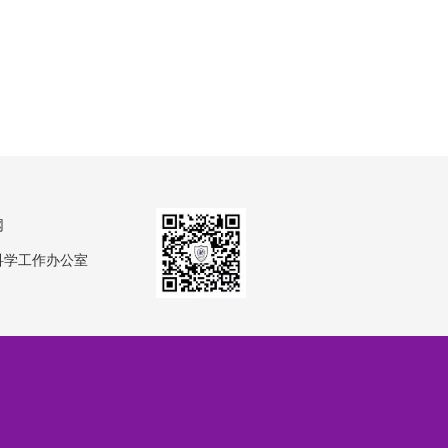
网
科学工作办公室