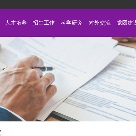
人才培养
招生工作
科学研究
对外交流
党团建
案