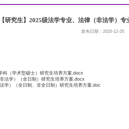
【研究生】2025级法学专业、法律（非法学）
发布日期：2025-12-25
级学科（学术型硕士）研究生培养方案.docx
士(非法学）（全日制）研究生培养方案.docx
士(法学）（全日制、非全日制）研究生培养方案.doc