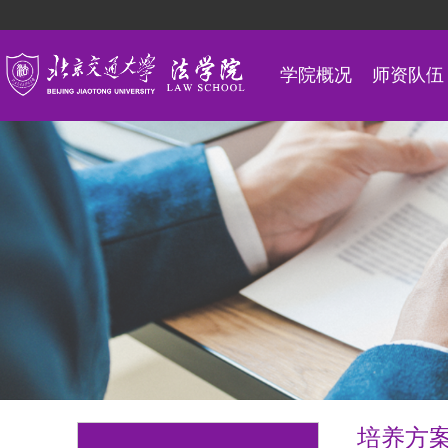
学院概况
师资队伍
培养方