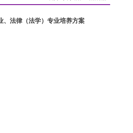
专业、法律（法学）专业培养方案