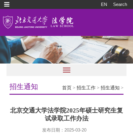
EN
Search
招生通知
首页
>
招生工作
>
招生通知
>
北京交通大学法学院2025年硕士研究生复
试录取工作办法
发布日期：2025-03-20