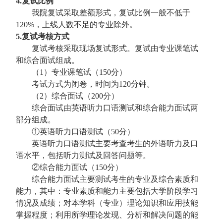
4.复试比例
我院复试采取差额形式，复试比例一般不低于
120%，上线人数不足的专业除外。
5.复试考核方式
复试考核采取现场复试形式。复试由专业课笔试
和综合面试组成。
（1）专业课笔试（150分）
考试方式为闭卷，时间为120分钟。
（2）综合面试（200分）
综合面试由英语听力口语测试和综合能力面试两
部分组成。
①英语听力口语测试（50分）
英语听力口语测试主要考查考生的外语听力及口
语水平，包括听力测试及回答问题等。
②综合能力面试（150分）
综合能力面试主要测试考生的专业及综合素质和
能力，其中：专业素质和能力主要包括大学阶段学习
情况及成绩；对本学科（专业）理论知识和应用技能
掌握程度；利用所学理论发现、分析和解决问题的能