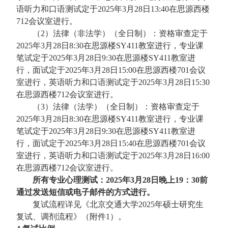
语听力和口语测试定于2025年3月28日13:40在思源西楼
712会议室进行。
（2）法律（非法学）（全日制）：资格审查定于
2025年3月28日8:30在思源楼SY411教室进行，专业课
笔试定于2025年3月28日9:30在思源楼SY411教室进
行，面试定于2025年3月28日15:00在思源西楼701会议
室进行，英语听力和口语测试定于2025年3月28日15:30
在思源西楼712会议室进行。
（3）法律（法学）（全日制）：资格审查定于
2025年3月28日8:30在思源楼SY411教室进行，专业课
笔试定于2025年3月28日9:30在思源楼SY411教室进
行，面试定于2025年3月28日15:40在思源西楼701会议
室进行，英语听力和口语测试定于2025年3月28日16:00
在思源西楼712会议室进行。
所有专业心理测试：2025年3月28日晚上19：30前
通过发送短信或电子邮件的方式进行。
复试流程详见《北京交通大学2025年硕士研究生
复试、调剂流程》（附件1）。