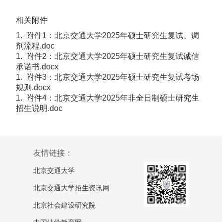
相关附件
1. 附件1：北京交通大学2025年硕士研究生复试、调
剂流程.doc
1. 附件2：北京交通大学2025年硕士研究生复试诚信
承诺书.docx
1. 附件3：北京交通大学2025年硕士研究生复试考场
规则.docx
1. 附件4：北京交通大学2025年非全日制硕士研究生
招生说明.doc
友情链接：
北京交通大学
北京交通大学招生资讯网
北京社会建设研究院