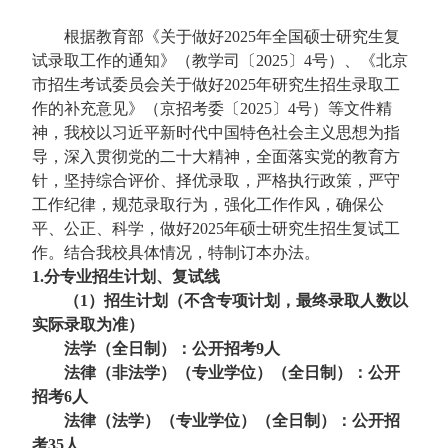
根据教育部《关于做好2025年全国硕士研究生复
试录取工作的通知》（教学司〔2025〕4号）、《北京
市招生考试委员会关于做好2025年研究生招生录取工
作的补充意见》（京招考委〔2025〕4号）等文件精
神，我校以习近平新时代中国特色社会主义思想为指
导，深入贯彻党的二十大精神，全面落实党的教育方
针，坚持综合评价、择优录取，严格执行政策，严守
工作纪律，规范录取行为，强化工作作风，确保公
平、公正、科学，做好2025年硕士研究生招生复试工
作。结合我校具体情况，特制订本办法。
1.分专业招生计划、复试线
（1）招生计划（不含专项计划，最终录取人数以
实际录取为准）
法学（全日制）：公开招考9人
法律（非法学）（专业学位）（全日制）：公开
招考6人
法律（法学）（专业学位）（全日制）：公开招
考35人